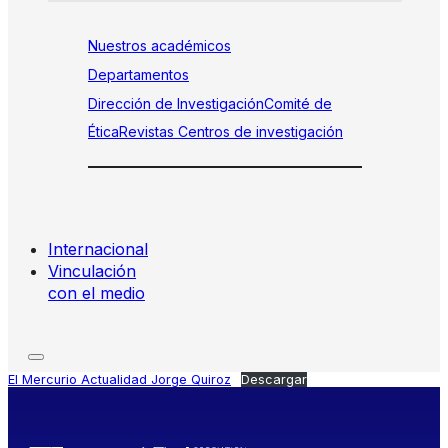
Nuestros académicos
Departamentos
Dirección de Investigación
Comité de
Ética
Revistas
Centros de investigación
Internacional
Vinculación
con el medio
El Mercurio Actualidad Jorge Quiroz
Descargar