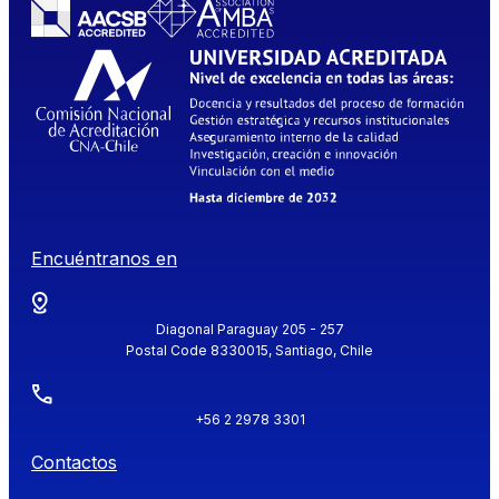
Encuéntranos en
Diagonal Paraguay 205 - 257
Postal Code 8330015, Santiago, Chile
+56 2 2978 3301
Contactos