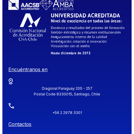
Encuéntranos en
Diagonal Paraguay 205 - 257
Postal Code 8330015, Santiago, Chile
+56 2 2978 3301
Contactos