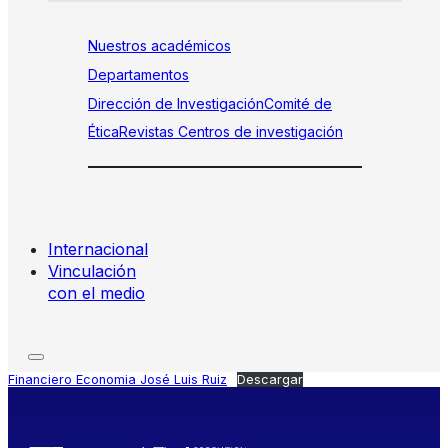
Nuestros académicos
Departamentos
Dirección de Investigación
Comité de
Ética
Revistas
Centros de investigación
Internacional
Vinculación
con el medio
Financiero Economia José Luis Ruiz
Descargar