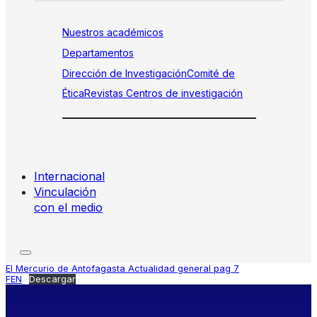
Nuestros académicos
Departamentos
Dirección de Investigación
Comité de
Ética
Revistas
Centros de investigación
Internacional
Vinculación
con el medio
El Mercurio de Antofagasta Actualidad general pag 7
FEN
Descargar