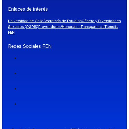
Enlaces de interés
Universidad de Chile
Secretaría de Estudios
Género y Diversidades
Sexuales (OGDIS)
Proveedores/Honorarios
Transparencia
Tiendita
FEN
Redes Sociales FEN