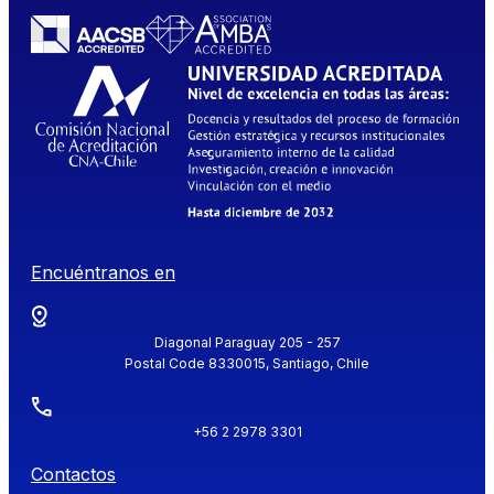
Encuéntranos en
Diagonal Paraguay 205 - 257
Postal Code 8330015, Santiago, Chile
+56 2 2978 3301
Contactos