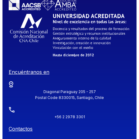
Encuéntranos en
Diagonal Paraguay 205 - 257
Postal Code 8330015, Santiago, Chile
+56 2 2978 3301
Contactos