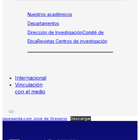
Nuestros académicos
Departamentos
Dirección de Investigación
Comité de
Ética
Revistas
Centros de investigación
Internacional
Vinculación
con el medio
lasegunda.com José de Gregorio
Descargar