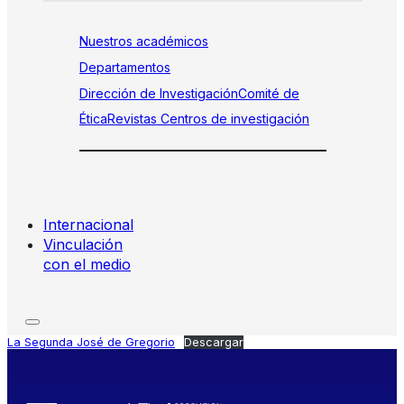
Nuestros académicos
Departamentos
Dirección de Investigación
Comité de
Ética
Revistas
Centros de investigación
Internacional
Vinculación
con el medio
La Segunda José de Gregorio
Descargar