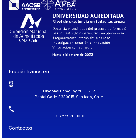
Encuéntranos en
Diagonal Paraguay 205 - 257
Postal Code 8330015, Santiago, Chile
+56 2 2978 3301
Contactos