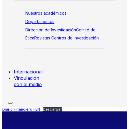
Nuestros académicos
Departamentos
Dirección de Investigación
Comité de
Ética
Revistas
Centros de investigación
Internacional
Vinculación
con el medio
Diario Financiero FEN
Descargar