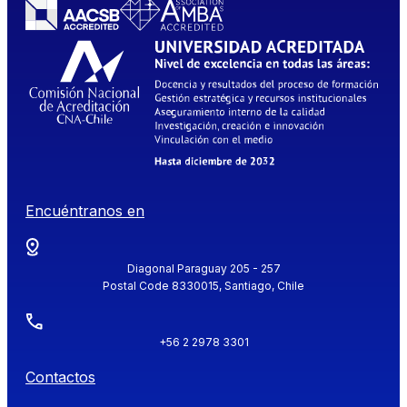
Encuéntranos en
Diagonal Paraguay 205 - 257
Postal Code 8330015, Santiago, Chile
+56 2 2978 3301
Contactos