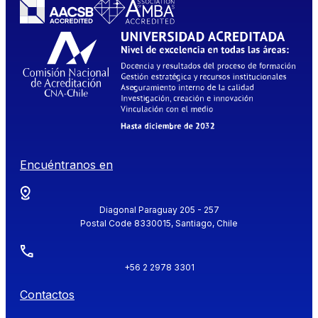
Encuéntranos en
Diagonal Paraguay 205 - 257
Postal Code 8330015, Santiago, Chile
+56 2 2978 3301
Contactos