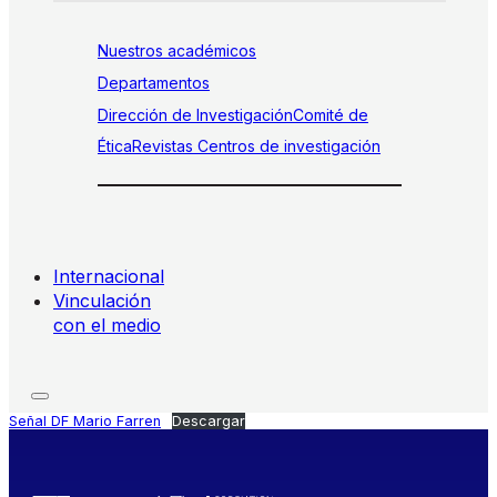
Nuestros académicos
Departamentos
Dirección de Investigación
Comité de
Ética
Revistas
Centros de investigación
Internacional
Vinculación
con el medio
Señal DF Mario Farren
Descargar