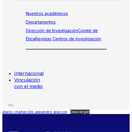
Nuestros académicos
Departamentos
Dirección de Investigación
Comité de
Ética
Revistas
Centros de investigación
Internacional
Vinculación
con el medio
diario chañarcillo alejandro alarcon
Descargar