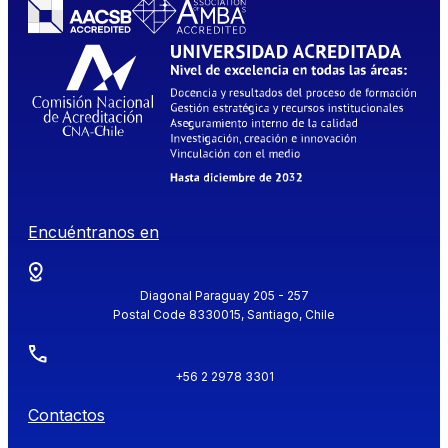
Encuéntranos en
Diagonal Paraguay 205 - 257
Postal Code 8330015, Santiago, Chile
+56 2 2978 3301
Contactos