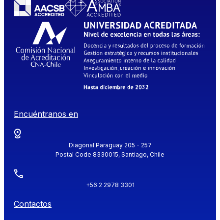
Encuéntranos en
Diagonal Paraguay 205 - 257
Postal Code 8330015, Santiago, Chile
+56 2 2978 3301
Contactos