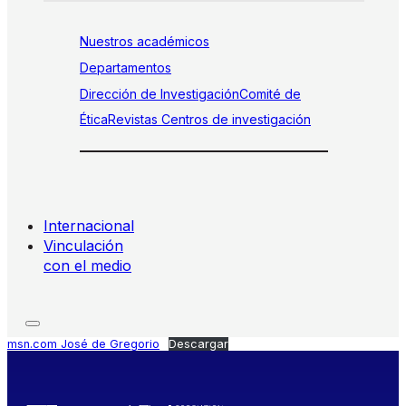
Nuestros académicos
Departamentos
Dirección de Investigación
Comité de
Ética
Revistas
Centros de investigación
Internacional
Vinculación
con el medio
msn.com José de Gregorio
Descargar