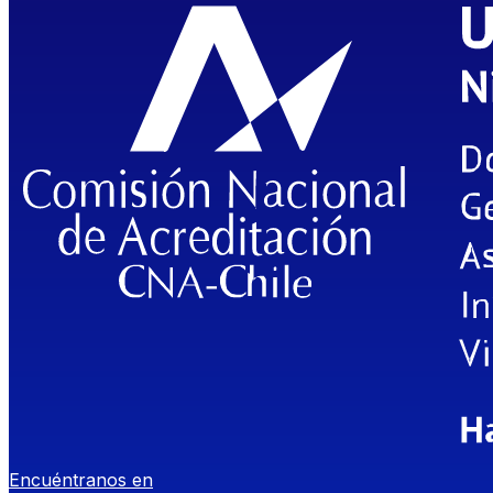
Encuéntranos en