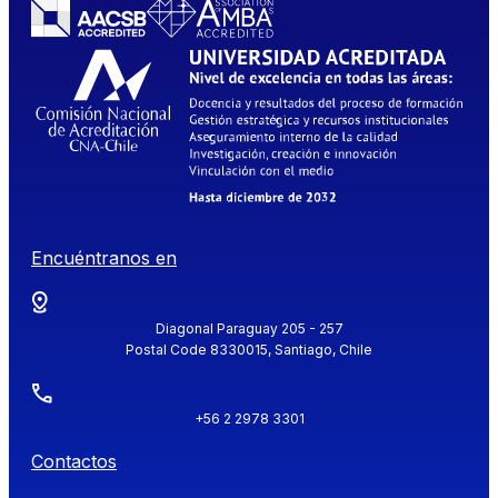
Encuéntranos en
Diagonal Paraguay 205 - 257
Postal Code 8330015, Santiago, Chile
+56 2 2978 3301
Contactos