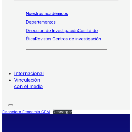
Nuestros académicos
Departamentos
Dirección de Investigación
Comité de
Ética
Revistas
Centros de investigación
Internacional
Vinculación
con el medio
Financiero Economia GPM
Descargar