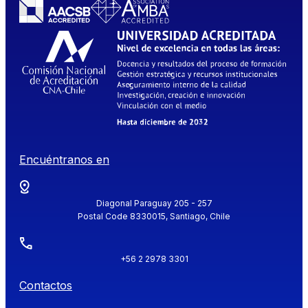
Encuéntranos en
Diagonal Paraguay 205 - 257
Postal Code 8330015, Santiago, Chile
+56 2 2978 3301
Contactos