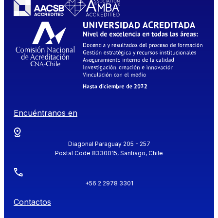
Encuéntranos en
Diagonal Paraguay 205 - 257
Postal Code 8330015, Santiago, Chile
+56 2 2978 3301
Contactos