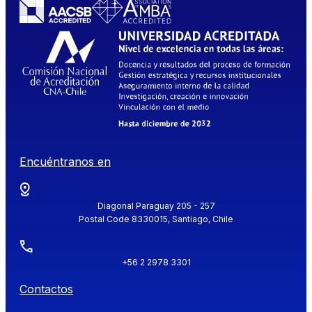
Encuéntranos en
Diagonal Paraguay 205 - 257
Postal Code 8330015, Santiago, Chile
+56 2 2978 3301
Contactos