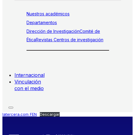
Nuestros académicos
Departamentos
Dirección de Investigación
Comité de
Ética
Revistas
Centros de investigación
Internacional
Vinculación
con el medio
latercera.com FEN
Descargar