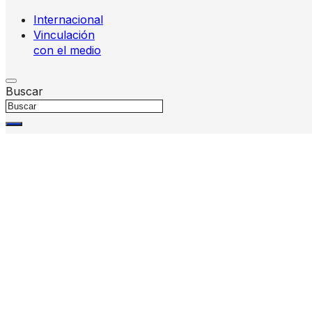
Internacional
Vinculación
con el medio
Buscar