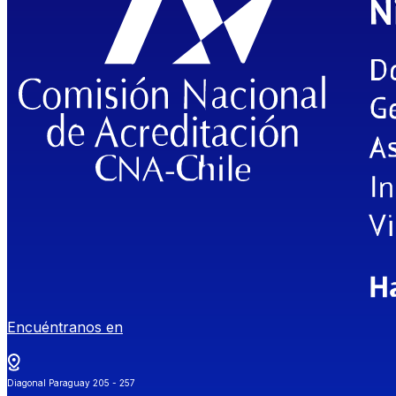
Encuéntranos en
Diagonal Paraguay 205 - 257