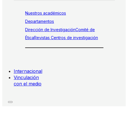
Nuestros académicos
Departamentos
Dirección de Investigación
Comité de
Ética
Revistas
Centros de investigación
Internacional
Vinculación
con el medio