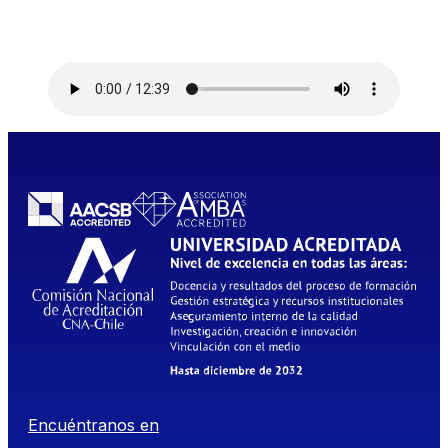
Encuéntranos en