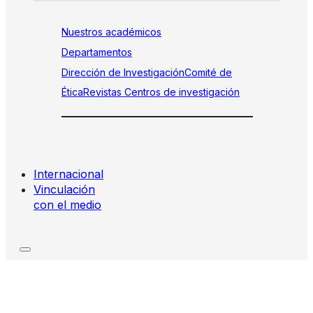
Nuestros académicos
Departamentos
Dirección de Investigación
Comité de
Ética
Revistas
Centros de investigación
Internacional
Vinculación
con el medio