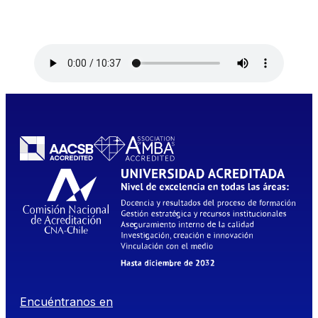
Encuéntranos en