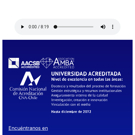
Encuéntranos en