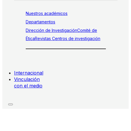
Nuestros académicos
Departamentos
Dirección de Investigación
Comité de
Ética
Revistas
Centros de investigación
Internacional
Vinculación
con el medio