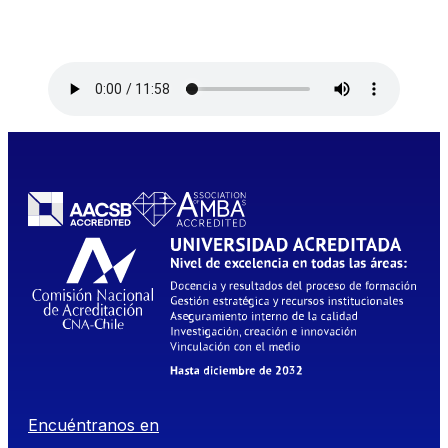
Encuéntranos en