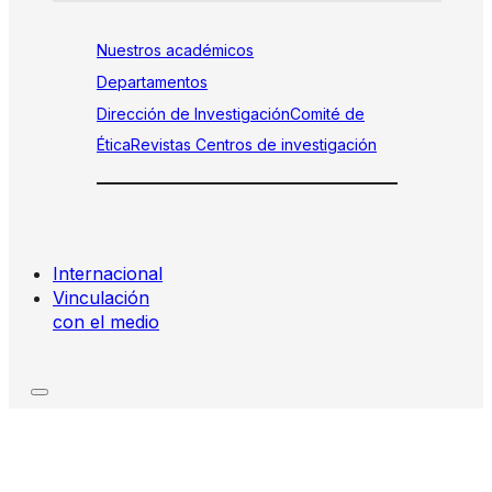
Nuestros académicos
Departamentos
Dirección de Investigación
Comité de
Ética
Revistas
Centros de investigación
Internacional
Vinculación
con el medio