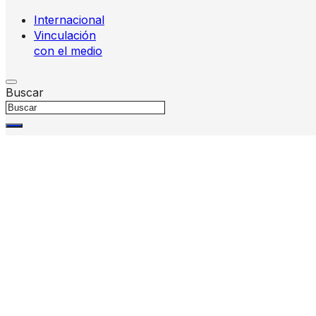
Internacional
Vinculación
con el medio
Buscar