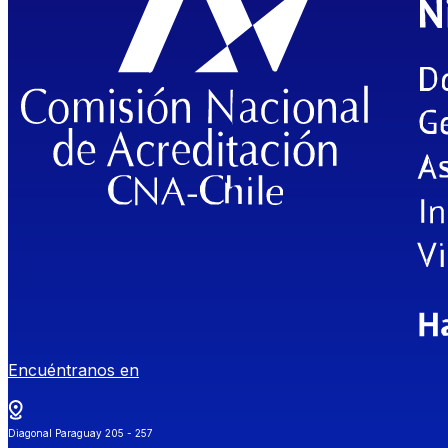
Encuéntranos en
Diagonal Paraguay 205 - 257