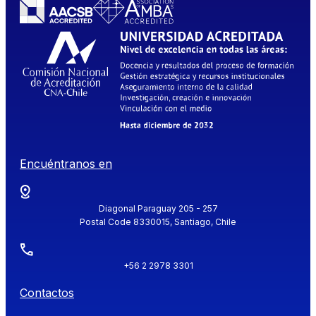
Encuéntranos en
Diagonal Paraguay 205 - 257
Postal Code 8330015, Santiago, Chile
+56 2 2978 3301
Contactos