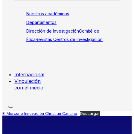
Nuestros académicos
Departamentos
Dirección de Investigación
Comité de
Ética
Revistas
Centros de investigación
Internacional
Vinculación
con el medio
El Mercurio Innovación Christian Cancino
Descargar