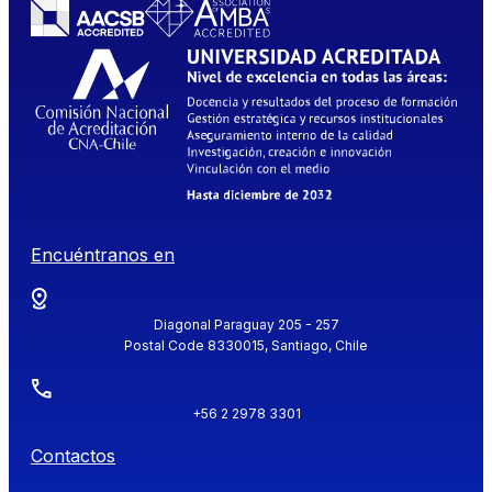
Encuéntranos en
Diagonal Paraguay 205 - 257
Postal Code 8330015, Santiago, Chile
+56 2 2978 3301
Contactos