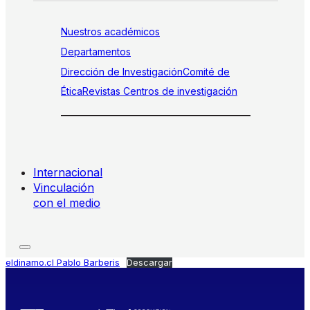
Nuestros académicos
Departamentos
Dirección de Investigación
Comité de
Ética
Revistas
Centros de investigación
Internacional
Vinculación
con el medio
eldinamo.cl Pablo Barberis
Descargar