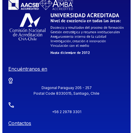
Encuéntranos en
Diagonal Paraguay 205 - 257
Postal Code 8330015, Santiago, Chile
+56 2 2978 3301
Contactos