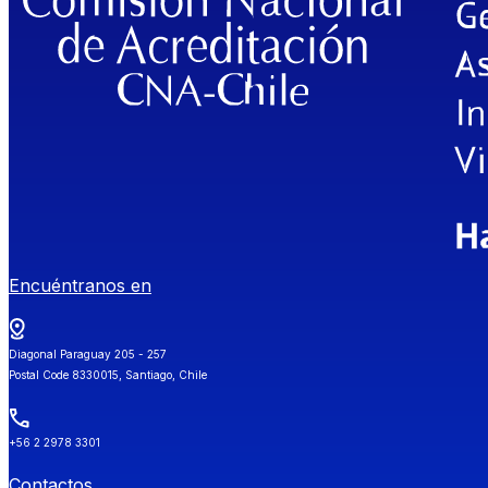
Encuéntranos en
Diagonal Paraguay 205 - 257
Postal Code 8330015, Santiago, Chile
+56 2 2978 3301
Contactos