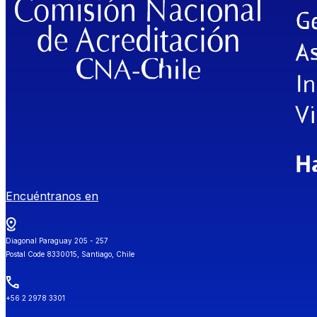
Encuéntranos en
Diagonal Paraguay 205 - 257
Postal Code 8330015, Santiago, Chile
+56 2 2978 3301