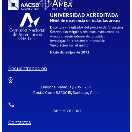
Encuéntranos en
Diagonal Paraguay 205 - 257
Postal Code 8330015, Santiago, Chile
+56 2 2978 3301
Contactos