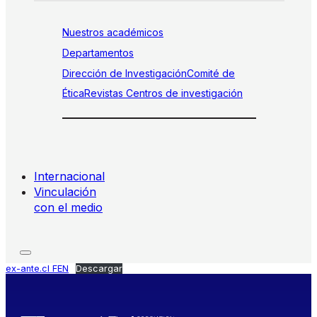
Nuestros académicos
Departamentos
Dirección de Investigación
Comité de
Ética
Revistas
Centros de investigación
Internacional
Vinculación
con el medio
ex-ante.cl FEN
Descargar