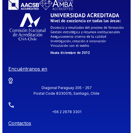
Encuéntranos en
Diagonal Paraguay 205 - 257
Postal Code 8330015, Santiago, Chile
+56 2 2978 3301
Contactos