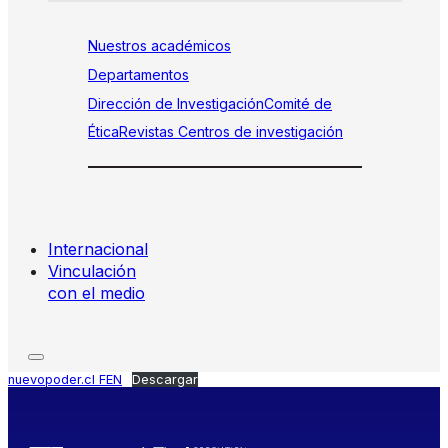
Nuestros académicos
Departamentos
Dirección de Investigación
Comité de
Ética
Revistas
Centros de investigación
Internacional
Vinculación
con el medio
nuevopoder.cl FEN
Descargar