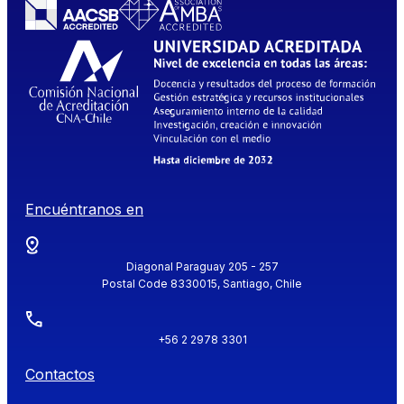
Encuéntranos en
Diagonal Paraguay 205 - 257
Postal Code 8330015, Santiago, Chile
+56 2 2978 3301
Contactos