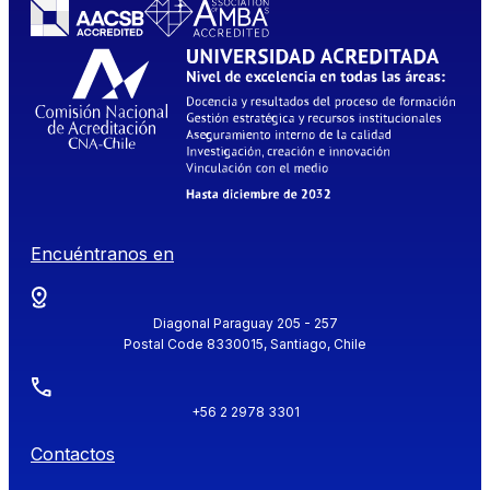
Encuéntranos en
Diagonal Paraguay 205 - 257
Postal Code 8330015, Santiago, Chile
+56 2 2978 3301
Contactos