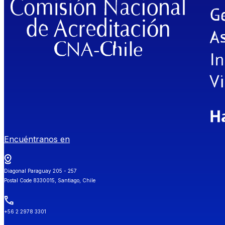
Encuéntranos en
Diagonal Paraguay 205 - 257
Postal Code 8330015, Santiago, Chile
+56 2 2978 3301