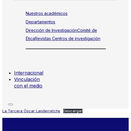
Nuestros académicos
Departamentos
Dirección de Investigación
Comité de
Ética
Revistas
Centros de investigación
Internacional
Vinculación
con el medio
La Tercera Óscar Landerretche
Descargar