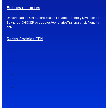
Enlaces de interés
Universidad de Chile
Secretaría de Estudios
Género y Diversidades
Sexuales (OGDIS)
Proveedores/Honorarios
Transparencia
Tiendita
FEN
Redes Sociales FEN