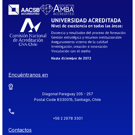
Encuéntranos en
Diagonal Paraguay 205 - 257
Postal Code 8330015, Santiago, Chile
+56 2 2978 3301
Contactos