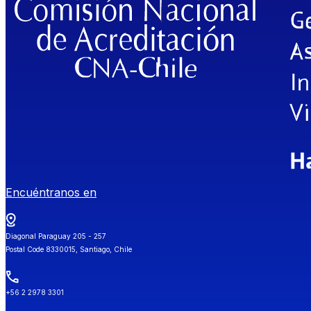
Encuéntranos en
Diagonal Paraguay 205 - 257
Postal Code 8330015, Santiago, Chile
+56 2 2978 3301