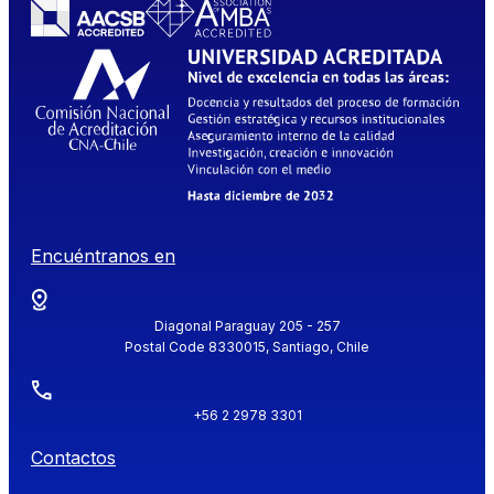
Encuéntranos en
Diagonal Paraguay 205 - 257
Postal Code 8330015, Santiago, Chile
+56 2 2978 3301
Contactos