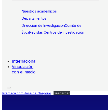
Nuestros académicos
Departamentos
Dirección de Investigación
Comité de
Ética
Revistas
Centros de investigación
Internacional
Vinculación
con el medio
latercera.com José de Gregorio
Descargar