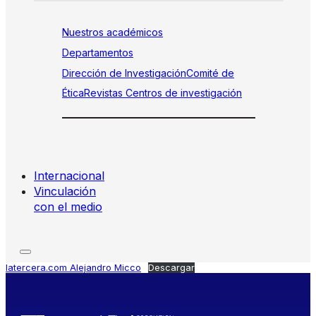
Nuestros académicos
Departamentos
Dirección de Investigación
Comité de
Ética
Revistas
Centros de investigación
Internacional
Vinculación
con el medio
latercera.com Alejandro Micco
Descargar