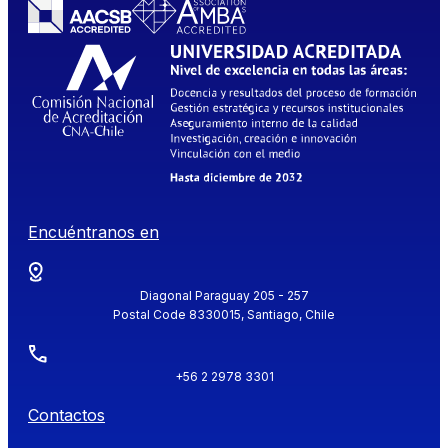
Encuéntranos en
Diagonal Paraguay 205 - 257
Postal Code 8330015, Santiago, Chile
+56 2 2978 3301
Contactos