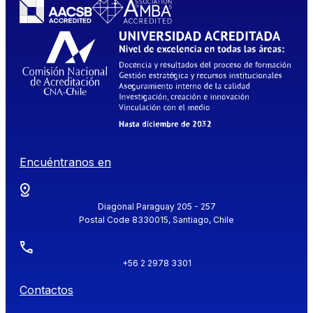
Encuéntranos en
Diagonal Paraguay 205 - 257
Postal Code 8330015, Santiago, Chile
+56 2 2978 3301
Contactos