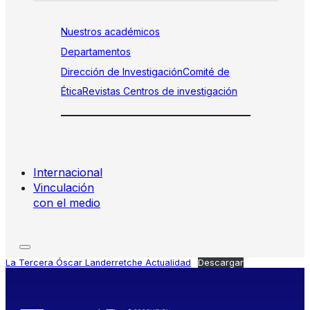
Nuestros académicos
Departamentos
Dirección de Investigación
Comité de
Ética
Revistas
Centros de investigación
Internacional
Vinculación
con el medio
La Tercera Óscar Landerretche Actualidad
Descargar