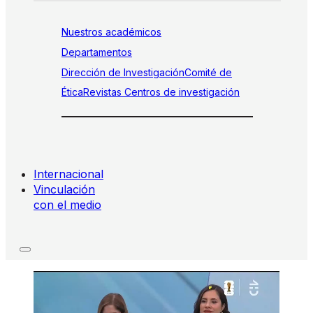
Nuestros académicos
Departamentos
Dirección de Investigación
Comité de
Ética
Revistas
Centros de investigación
Internacional
Vinculación
con el medio