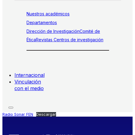
Nuestros académicos
Departamentos
Dirección de Investigación
Comité de
Ética
Revistas
Centros de investigación
Internacional
Vinculación
con el medio
Radio Sonar FEN
Descargar