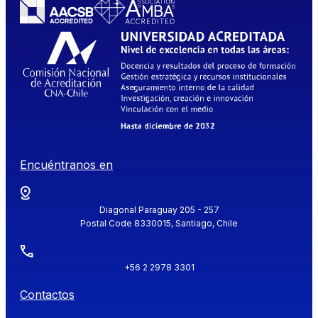
Encuéntranos en
Diagonal Paraguay 205 - 257
Postal Code 8330015, Santiago, Chile
+56 2 2978 3301
Contactos