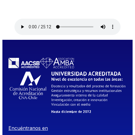
Encuéntranos en