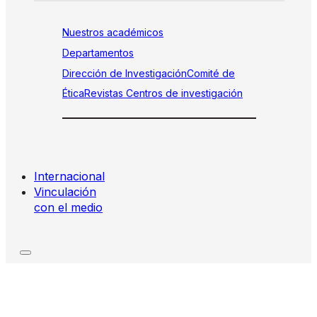
Nuestros académicos
Departamentos
Dirección de Investigación
Comité de
Ética
Revistas
Centros de investigación
Internacional
Vinculación
con el medio