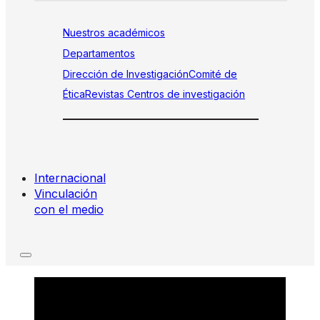
Nuestros académicos
Departamentos
Dirección de Investigación
Comité de
Ética
Revistas
Centros de investigación
Internacional
Vinculación
con el medio