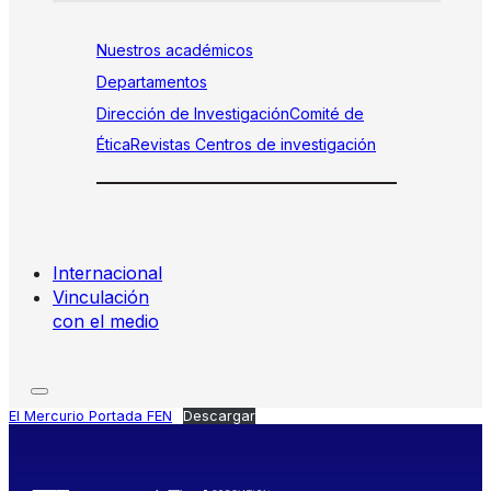
Nuestros académicos
Departamentos
Dirección de Investigación
Comité de
Ética
Revistas
Centros de investigación
Internacional
Vinculación
con el medio
El Mercurio Portada FEN
Descargar