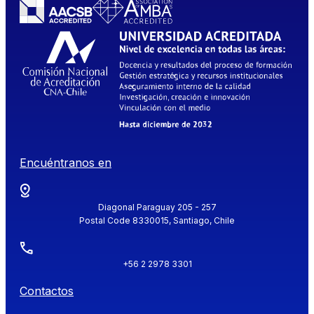
Encuéntranos en
Diagonal Paraguay 205 - 257
Postal Code 8330015, Santiago, Chile
+56 2 2978 3301
Contactos