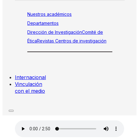
Nuestros académicos
Departamentos
Dirección de Investigación
Comité de
Ética
Revistas
Centros de investigación
Internacional
Vinculación
con el medio