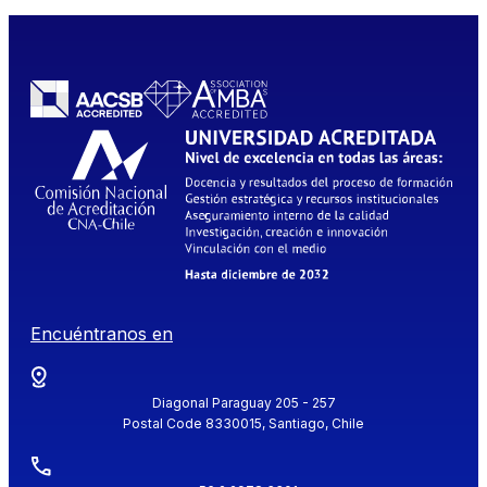
Encuéntranos en
Diagonal Paraguay 205 - 257
Postal Code 8330015, Santiago, Chile