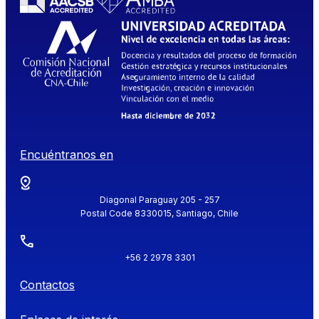
Encuéntranos en
Diagonal Paraguay 205 - 257
Postal Code 8330015, Santiago, Chile
+56 2 2978 3301
Contactos