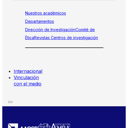
Nuestros académicos
Departamentos
Dirección de Investigación
Comité de
Ética
Revistas
Centros de investigación
Internacional
Vinculación
con el medio