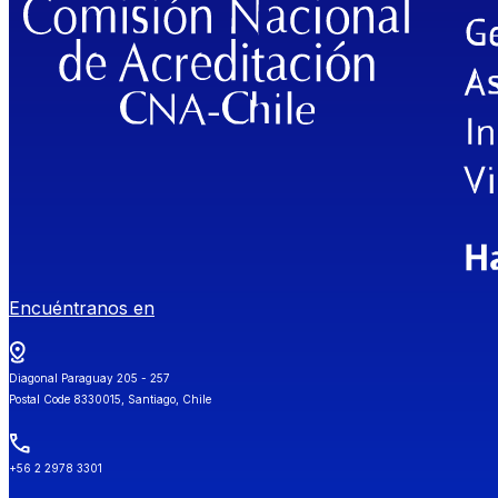
Encuéntranos en
Diagonal Paraguay 205 - 257
Postal Code 8330015, Santiago, Chile
+56 2 2978 3301