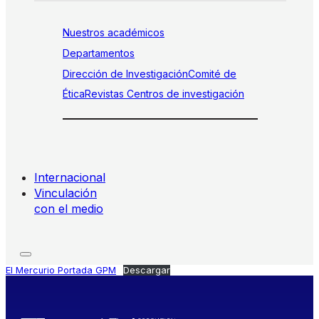
Nuestros académicos
Departamentos
Dirección de Investigación
Comité de
Ética
Revistas
Centros de investigación
Internacional
Vinculación
con el medio
El Mercurio Portada GPM
Descargar