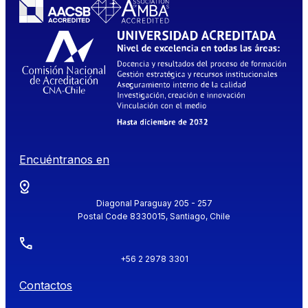
Encuéntranos en
Diagonal Paraguay 205 - 257
Postal Code 8330015, Santiago, Chile
+56 2 2978 3301
Contactos