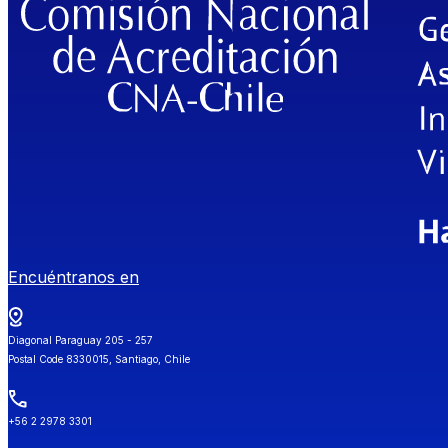
Encuéntranos en
Diagonal Paraguay 205 - 257
Postal Code 8330015, Santiago, Chile
+56 2 2978 3301