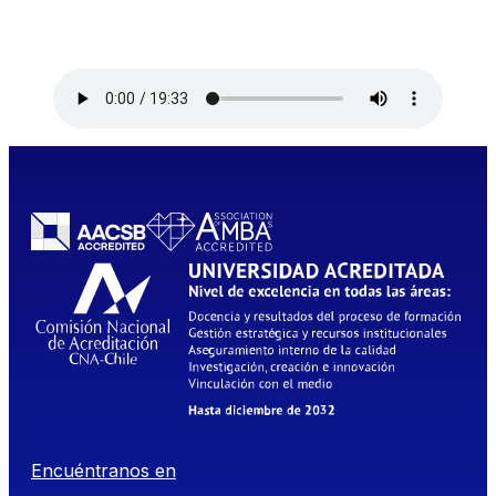
Encuéntranos en