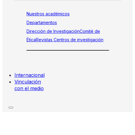
Nuestros académicos
Departamentos
Dirección de Investigación
Comité de
Ética
Revistas
Centros de investigación
Internacional
Vinculación
con el medio