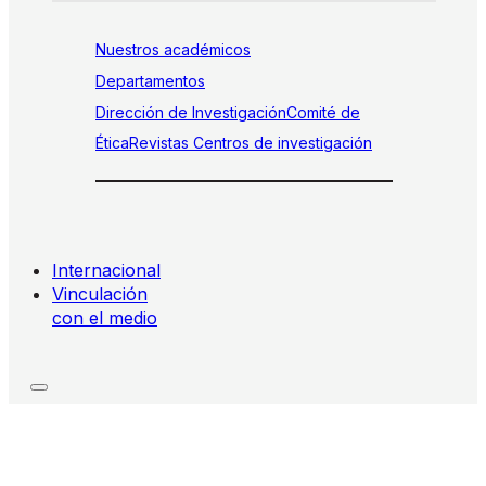
Nuestros académicos
Departamentos
Dirección de Investigación
Comité de
Ética
Revistas
Centros de investigación
Internacional
Vinculación
con el medio