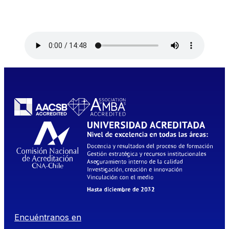
Encuéntranos en