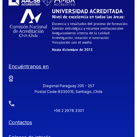
Encuéntranos en
Diagonal Paraguay 205 - 257
Postal Code 8330015, Santiago, Chile
+56 2 2978 3301
Contactos