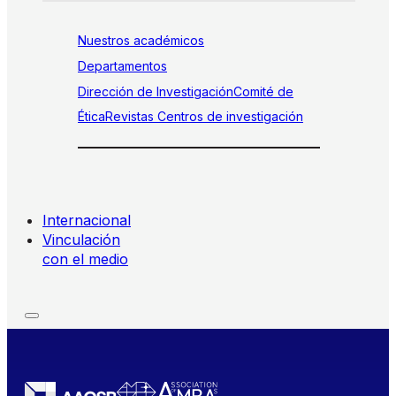
Nuestros académicos
Departamentos
Dirección de Investigación
Comité de
Ética
Revistas
Centros de investigación
Internacional
Vinculación
con el medio