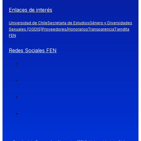
Enlaces de interés
Universidad de Chile
Secretaría de Estudios
Género y Diversidades
Sexuales (OGDIS)
Proveedores/Honorarios
Transparencia
Tiendita
FEN
Redes Sociales FEN