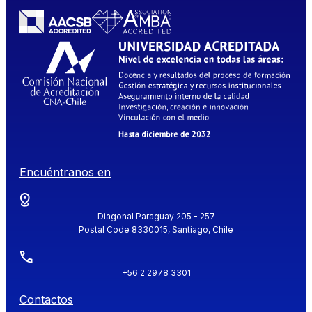
Encuéntranos en
Diagonal Paraguay 205 - 257
Postal Code 8330015, Santiago, Chile
+56 2 2978 3301
Contactos