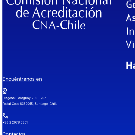
Encuéntranos en
Diagonal Paraguay 205 - 257
Postal Code 8330015, Santiago, Chile
+56 2 2978 3301
Contactos